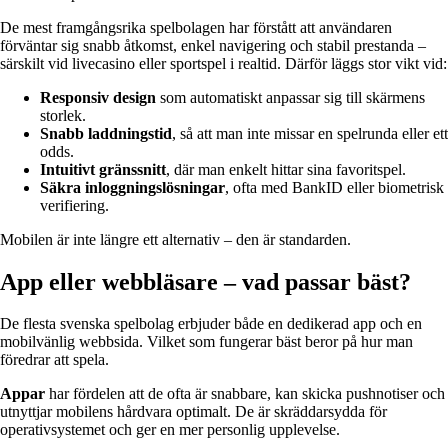
De mest framgångsrika spelbolagen har förstått att användaren
förväntar sig snabb åtkomst, enkel navigering och stabil prestanda –
särskilt vid livecasino eller sportspel i realtid. Därför läggs stor vikt vid:
Responsiv design
som automatiskt anpassar sig till skärmens
storlek.
Snabb laddningstid
, så att man inte missar en spelrunda eller ett
odds.
Intuitivt gränssnitt
, där man enkelt hittar sina favoritspel.
Säkra inloggningslösningar
, ofta med BankID eller biometrisk
verifiering.
Mobilen är inte längre ett alternativ – den är standarden.
App eller webbläsare – vad passar bäst?
De flesta svenska spelbolag erbjuder både en dedikerad app och en
mobilvänlig webbsida. Vilket som fungerar bäst beror på hur man
föredrar att spela.
Appar
har fördelen att de ofta är snabbare, kan skicka pushnotiser och
utnyttjar mobilens hårdvara optimalt. De är skräddarsydda för
operativsystemet och ger en mer personlig upplevelse.