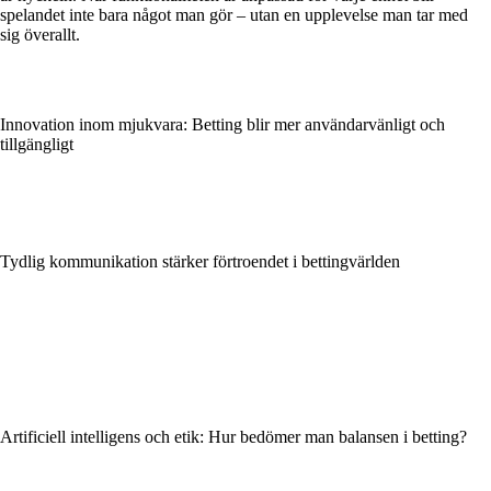
spelandet inte bara något man gör – utan en upplevelse man tar med
sig överallt.
Innovation inom mjukvara: Betting blir mer användarvänligt och
tillgängligt
Tydlig kommunikation stärker förtroendet i bettingvärlden
Artificiell intelligens och etik: Hur bedömer man balansen i betting?