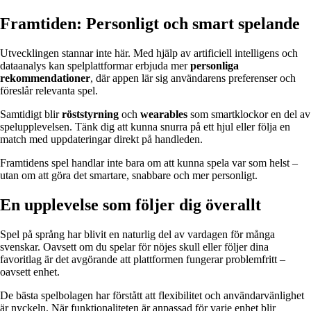
Framtiden: Personligt och smart spelande
Utvecklingen stannar inte här. Med hjälp av artificiell intelligens och
dataanalys kan spelplattformar erbjuda mer
personliga
rekommendationer
, där appen lär sig användarens preferenser och
föreslår relevanta spel.
Samtidigt blir
röststyrning
och
wearables
som smartklockor en del av
spelupplevelsen. Tänk dig att kunna snurra på ett hjul eller följa en
match med uppdateringar direkt på handleden.
Framtidens spel handlar inte bara om att kunna spela var som helst –
utan om att göra det smartare, snabbare och mer personligt.
En upplevelse som följer dig överallt
Spel på språng har blivit en naturlig del av vardagen för många
svenskar. Oavsett om du spelar för nöjes skull eller följer dina
favoritlag är det avgörande att plattformen fungerar problemfritt –
oavsett enhet.
De bästa spelbolagen har förstått att flexibilitet och användarvänlighet
är nyckeln. När funktionaliteten är anpassad för varje enhet blir