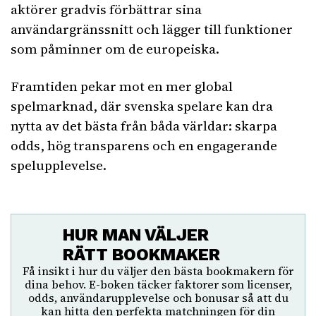
aktörer gradvis förbättrar sina
användargränssnitt och lägger till funktioner
som påminner om de europeiska.
Framtiden pekar mot en mer global
spelmarknad, där svenska spelare kan dra
nytta av det bästa från båda världar: skarpa
odds, hög transparens och en engagerande
spelupplevelse.
HUR MAN VÄLJER
RÄTT BOOKMAKER
Få insikt i hur du väljer den bästa bookmakern för
dina behov. E-boken täcker faktorer som licenser,
odds, användarupplevelse och bonusar så att du
kan hitta den perfekta matchningen för din