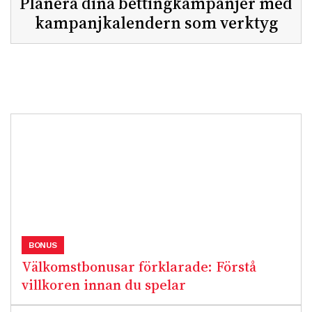
Planera dina bettingkampanjer med
kampanjkalendern som verktyg
BONUS
Välkomstbonusar förklarade: Förstå
villkoren innan du spelar