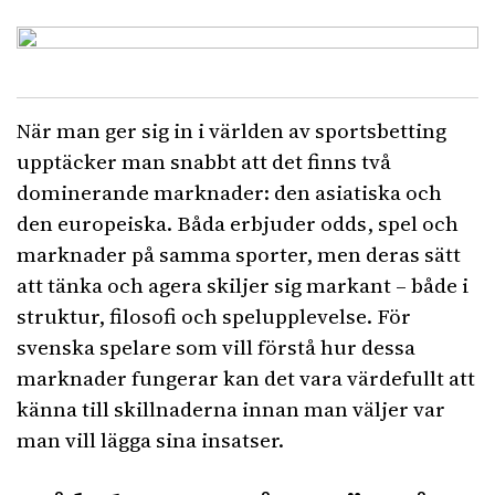
När man ger sig in i världen av sportsbetting
upptäcker man snabbt att det finns två
dominerande marknader: den asiatiska och
den europeiska. Båda erbjuder odds, spel och
marknader på samma sporter, men deras sätt
att tänka och agera skiljer sig markant – både i
struktur, filosofi och spelupplevelse. För
svenska spelare som vill förstå hur dessa
marknader fungerar kan det vara värdefullt att
känna till skillnaderna innan man väljer var
man vill lägga sina insatser.