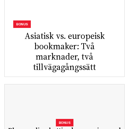
BONUS
Asiatisk vs. europeisk
bookmaker: Två
marknader, två
tillvägagångssätt
BONUS