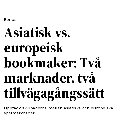
Bonus
Asiatisk vs.
europeisk
bookmaker: Två
marknader, två
tillvägagångssätt
Upptäck skillnaderna mellan asiatiska och europeiska
spelmarknader