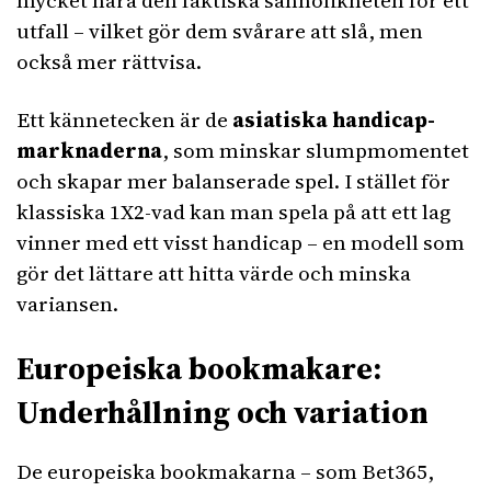
mycket nära den faktiska sannolikheten för ett
utfall – vilket gör dem svårare att slå, men
också mer rättvisa.
Ett kännetecken är de
asiatiska handicap-
marknaderna
, som minskar slumpmomentet
och skapar mer balanserade spel. I stället för
klassiska 1X2-vad kan man spela på att ett lag
vinner med ett visst handicap – en modell som
gör det lättare att hitta värde och minska
variansen.
Europeiska bookmakare:
Underhållning och variation
De europeiska bookmakarna – som Bet365,